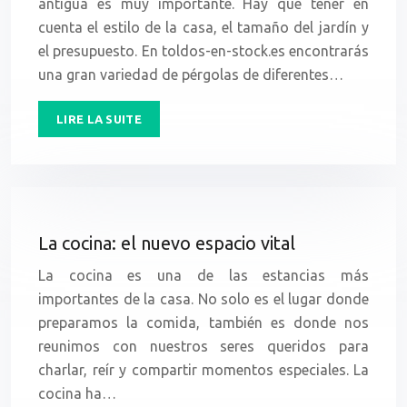
antigua es muy importante. Hay que tener en
cuenta el estilo de la casa, el tamaño del jardín y
el presupuesto. En toldos-en-stock.es encontrarás
una gran variedad de pérgolas de diferentes…
LIRE LA SUITE
La cocina: el nuevo espacio vital
La cocina es una de las estancias más
importantes de la casa. No solo es el lugar donde
preparamos la comida, también es donde nos
reunimos con nuestros seres queridos para
charlar, reír y compartir momentos especiales. La
cocina ha…