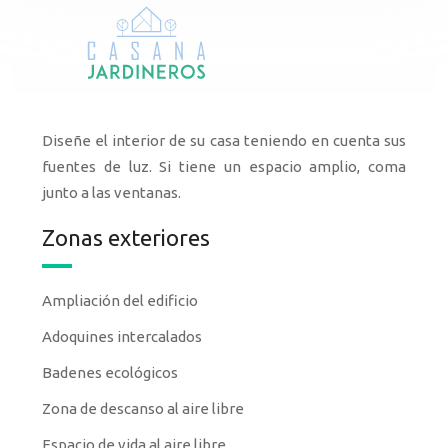
Diseñe el interior de su casa teniendo en cuenta sus
fuentes de luz. Si tiene un espacio amplio, coma
junto a las ventanas.
Zonas exteriores
Ampliación del edificio
Adoquines intercalados
Badenes ecológicos
Zona de descanso al aire libre
Espacio de vida al aire libre