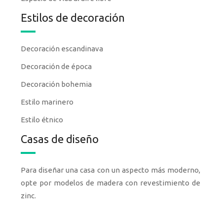
Estilos de decoración
Decoración escandinava
Decoración de época
Decoración bohemia
Estilo marinero
Estilo étnico
Casas de diseño
Para diseñar una casa con un aspecto más moderno,
opte por modelos de madera con revestimiento de
zinc.