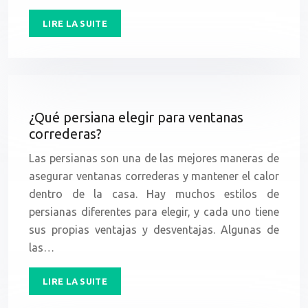
LIRE LA SUITE
¿Qué persiana elegir para ventanas
correderas?
Las persianas son una de las mejores maneras de
asegurar ventanas correderas y mantener el calor
dentro de la casa. Hay muchos estilos de
persianas diferentes para elegir, y cada uno tiene
sus propias ventajas y desventajas. Algunas de
las…
LIRE LA SUITE