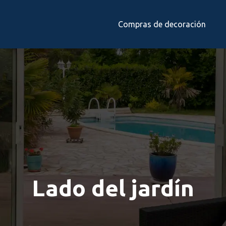
Compras de decoración
Lado del jardín