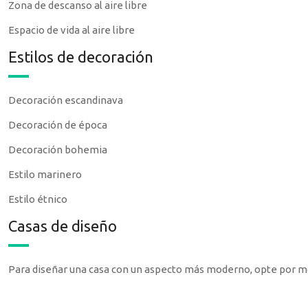
Zona de descanso al aire libre
Espacio de vida al aire libre
Estilos de decoración
Decoración escandinava
Decoración de época
Decoración bohemia
Estilo marinero
Estilo étnico
Casas de diseño
Para diseñar una casa con un aspecto más moderno, opte por m