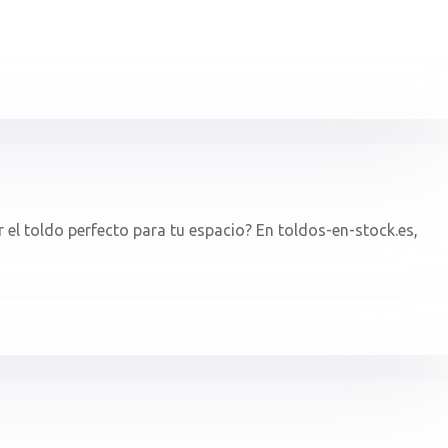
ir el toldo perfecto para tu espacio? En toldos-en-stock.es,