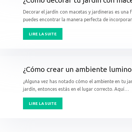
Decorar el jardín con macetas y jardineras es una f
puedes encontrar la manera perfecta de incorpor
LIRE LA SUITE
¿Cómo crear un ambiente luminos
¿Alguna vez has notado cómo el ambiente en tu ja
jardín, entonces estás en el lugar correcto. Aquí…
LIRE LA SUITE