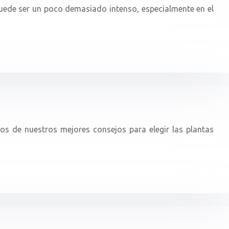
 puede ser un poco demasiado intenso, especialmente en el
nos de nuestros mejores consejos para elegir las plantas