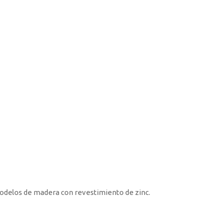
odelos de madera con revestimiento de zinc.