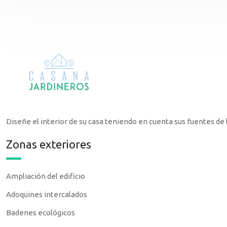
Diseñe el interior de su casa teniendo en cuenta sus fuentes de l
Zonas exteriores
Ampliación del edificio
Adoquines intercalados
Badenes ecológicos