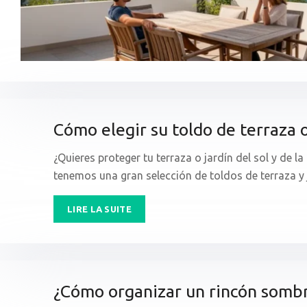
Cómo elegir su toldo de terraza o
¿Quieres proteger tu terraza o jardín del sol y de l
tenemos una gran selección de toldos de terraza y
LIRE LA SUITE
¿Cómo organizar un rincón sombr