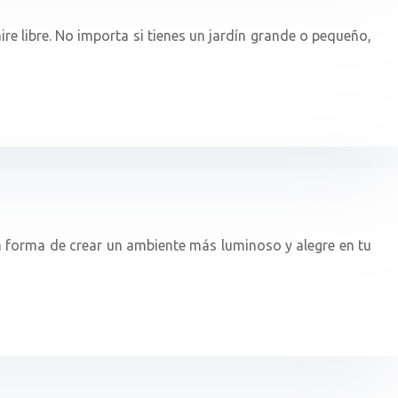
re libre. No importa si tienes un jardín grande o pequeño,
a forma de crear un ambiente más luminoso y alegre en tu