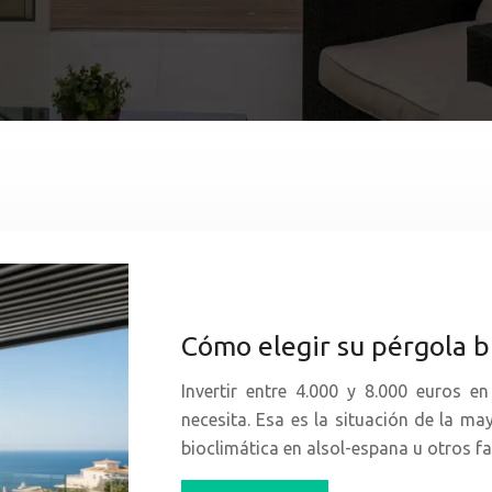
Cómo elegir su pérgola b
Invertir entre 4.000 y 8.000 euros e
necesita. Esa es la situación de la ma
bioclimática en alsol-espana u otros 