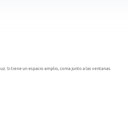
uz. Si tiene un espacio amplio, coma junto a las ventanas.